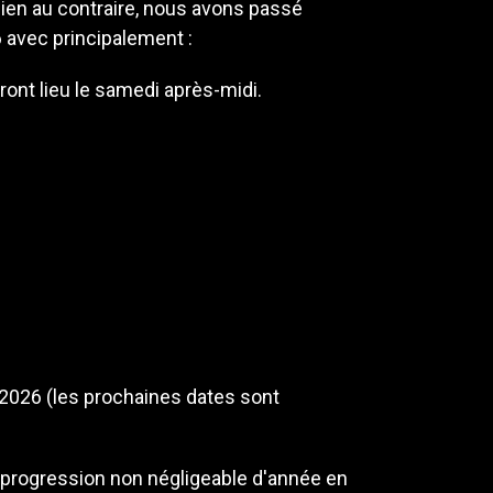
Bien au contraire, nous avons passé
 avec principalement :
ront lieu le samedi après-midi.
 2026 (les prochaines dates sont
 progression non négligeable d'année en