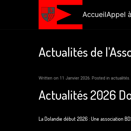
Accueil
Appel à
Actualités de l'Ass
Written on
11 Janvier 2026
. Posted in
actualités
.
Actualités 2026 Do
La Dolandie début 2026 : Une association BDS