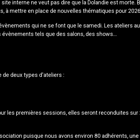
site interne ne veut pas dire que la Dolandie est morte. 
s, à mettre en place de nouvelles thématiques pour 2026
 évènements qui ne se font que le samedi. Les ateliers au
res évènements tels que des salons, des shows...
 de deux types d'ateliers :
ur les premières sessions, elles seront reconduites sur
association puisque nous avons environ 80 adhérents, une