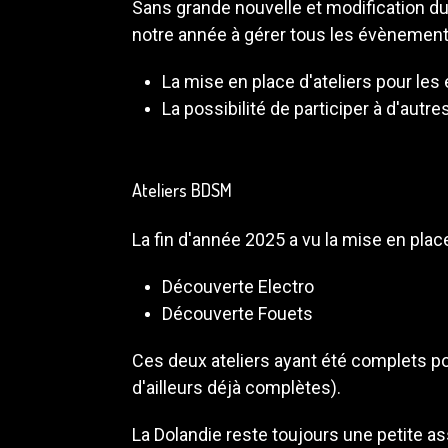
Sans grande nouvelle et modification du 
notre année à gérer tous les évènement
La mise en place d'ateliers pour les
La possibilité de participer à d'aut
Ateliers BDSM
La fin d'année 2025 a vu la mise en place
Découverte Electro
Découverte Fouets
Ces deux ateliers ayant été complets po
d'ailleurs déjà complètes).
La Dolandie reste toujours une petite 