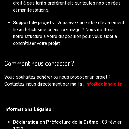
droit à des tarifs préférentiels sur toutes nos soirées
et manifestations.
Support de projets :
Vous avez une idée d'événement
lié au fétichisme ou au libertinage ? Nous mettons
notre structure à votre disposition pour vous aider à
concrétiser votre projet.
Comment nous contacter ?
Vous souhaitez adhérer ou nous proposer un projet ?
Contactez-nous directement par mail à :
info@dolandie.fr
Informations Légales :
Déclaration en Préfecture de la Drôme :
03 février
2022.