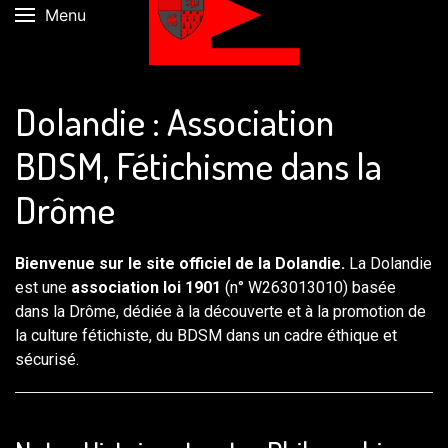
Menu
Dolandie : Association
BDSM, Fétichisme dans la
Drôme
Bienvenue sur le site officiel de la Dolandie.
La Dolandie
est une
association loi 1901
(n° W263013010) basée
dans la Drôme, dédiée à la découverte et à la promotion de
la culture fétichiste, du BDSM dans un cadre éthique et
sécurisé.