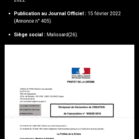
Publication au Journal Officiel :
15 février 2022
(Annonce n° 405).
Siège social :
Malissard(26).