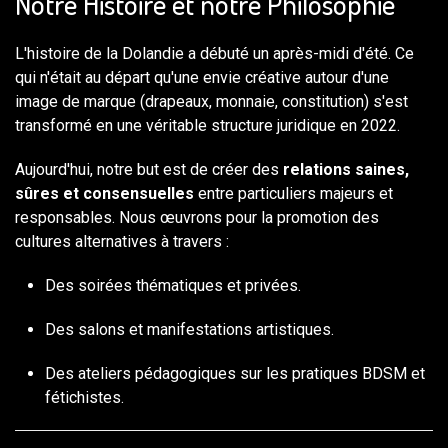
Notre Histoire et notre Philosophie
L'histoire de la Dolandie a débuté un après-midi d'été. Ce
qui n'était au départ qu'une envie créative autour d'une
image de marque (drapeaux, monnaie, constitution) s'est
transformé en une véritable structure juridique en 2022.
Aujourd'hui, notre but est de créer des
relations saines,
sûres et consensuelles
entre particuliers majeurs et
responsables. Nous œuvrons pour la promotion des
cultures alternatives à travers :
Des soirées thématiques et privées.
Des salons et manifestations artistiques.
Des ateliers pédagogiques sur les pratiques BDSM et
fétichistes.