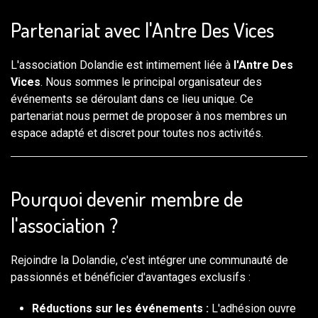
Partenariat avec l'Antre Des Vices
L'association Dolandie est intimement liée à
l'Antre Des
Vices
. Nous sommes le principal organisateur des
événements se déroulant dans ce lieu unique. Ce
partenariat nous permet de proposer à nos membres un
espace adapté et discret pour toutes nos activités.
Pourquoi devenir membre de
l'association ?
Rejoindre la Dolandie, c'est intégrer une communauté de
passionnés et bénéficier d'avantages exclusifs :
Réductions sur les événements :
L'adhésion ouvre